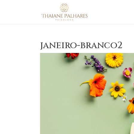
janeiro-branco2