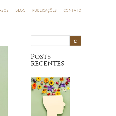
RSOS
BLOG
PUBLICAÇÕES
CONTATO
Posts
recentes