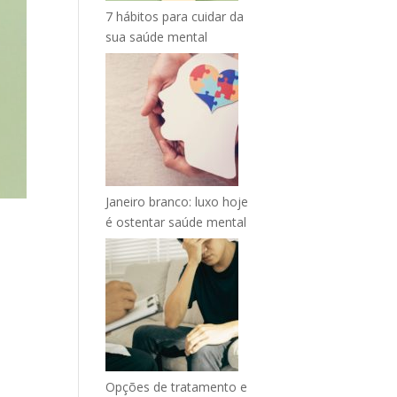
7 hábitos para cuidar da
sua saúde mental
Janeiro branco: luxo hoje
é ostentar saúde mental
Opções de tratamento e