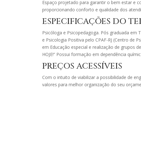
Espaço projetado para garantir o bem estar e c
proporcionando conforto e qualidade dos atend
ESPECIFICAÇÕES DO T
Psicóloga e Psicopedagoga. Pós graduada em T
e Psicologia Positiva pelo CPAF-RJ (Centro de P
em Educação especial e realização de grupos 
HOJE!” Possui formação em dependência químic
PREÇOS ACESSÍVEIS
Com o intuito de viabilizar a possibilidade de 
valores para melhor organização do seu orçame