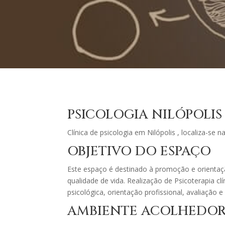
PSICOLOGIA NILÓPOLIS
Clínica de psicologia em Nilópolis , localiza-se 
OBJETIVO DO ESPAÇO
Este espaço é destinado à promoção e orienta
qualidade de vida. Realização de Psicoterapia cl
psicológica, orientação profissional, avaliação 
AMBIENTE ACOLHEDO