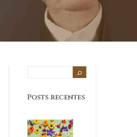
Posts recentes