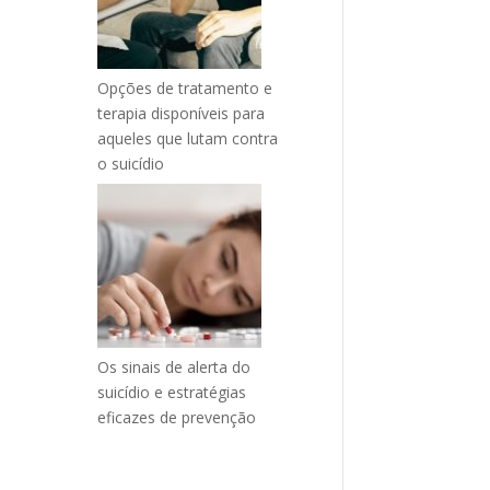
Opções de tratamento e
terapia disponíveis para
aqueles que lutam contra
o suicídio
Os sinais de alerta do
suicídio e estratégias
eficazes de prevenção