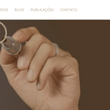
RSOS
BLOG
PUBLICAÇÕES
CONTATO