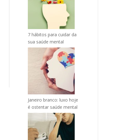
7 hábitos para cuidar da
sua saúde mental
Janeiro branco: luxo hoje
é ostentar saúde mental