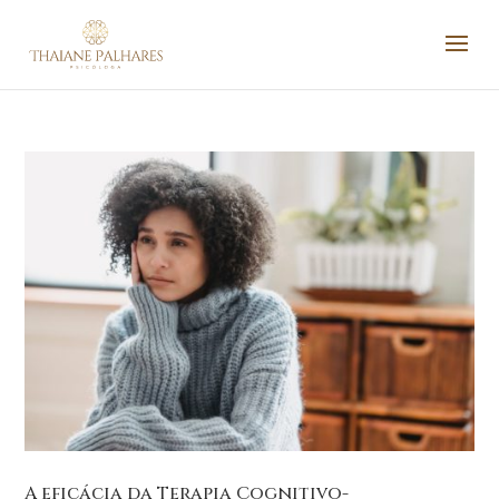
A eficácia da Terapia Cognitivo-