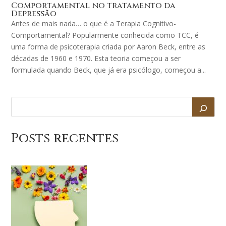
Comportamental no tratamento da
Depressão
Antes de mais nada… o que é a Terapia Cognitivo-
Comportamental? Popularmente conhecida como TCC, é
uma forma de psicoterapia criada por Aaron Beck, entre as
décadas de 1960 e 1970. Esta teoria começou a ser
formulada quando Beck, que já era psicólogo, começou a...
Posts recentes