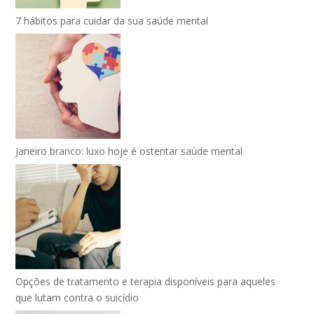
7 hábitos para cuidar da sua saúde mental
Janeiro branco: luxo hoje é ostentar saúde mental
Opções de tratamento e terapia disponíveis para aqueles
que lutam contra o suicídio