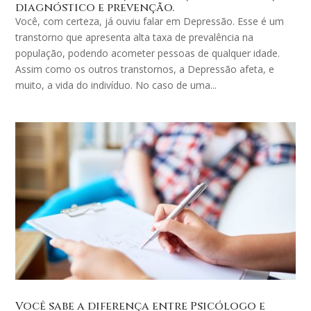
diagnóstico e prevenção.
Você, com certeza, já ouviu falar em Depressão. Esse é um
transtorno que apresenta alta taxa de prevalência na
população, podendo acometer pessoas de qualquer idade.
Assim como os outros transtornos, a Depressão afeta, e
muito, a vida do indivíduo. No caso de uma...
Você sabe a diferença entre Psicólogo e