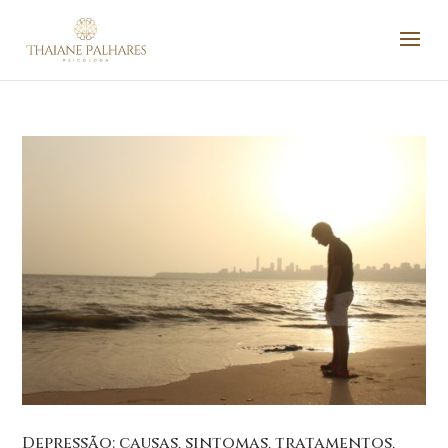
Depressão: causas, sintomas, tratamentos,