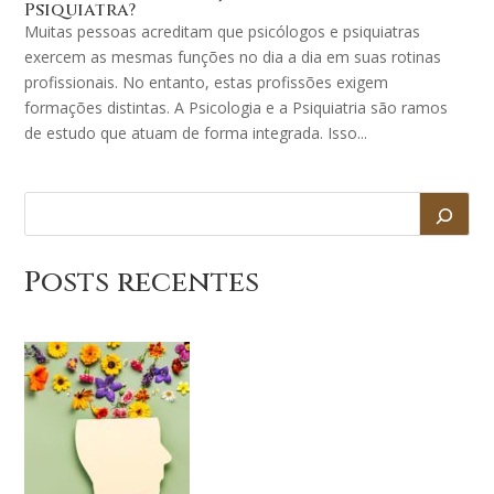
Psiquiatra?
Muitas pessoas acreditam que psicólogos e psiquiatras
exercem as mesmas funções no dia a dia em suas rotinas
profissionais. No entanto, estas profissões exigem
formações distintas. A Psicologia e a Psiquiatria são ramos
de estudo que atuam de forma integrada. Isso...
Posts recentes